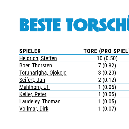
BESTE TORSCH
SPIELER
TORE (PRO SPIEL
Heidrich, Steffen
10 (0.50)
Boer, Thorsten
7 (0.32)
Torunarigha, Ojokojo
3 (0.20)
Seifert, Jan
2 (0.12)
Mehlhorn, Ulf
1 (0.05)
Keller, Peter
1 (0.05)
Laudeley, Thomas
1 (0.05)
Vollmar, Dirk
1 (0.07)