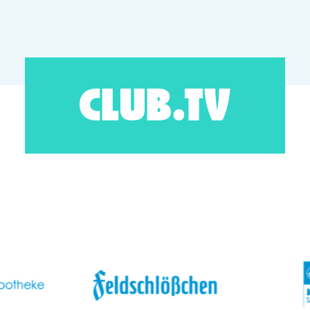
CLUB.TV