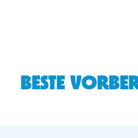
BESTE VORBER