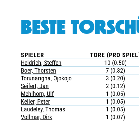
BESTE TORSCH
SPIELER
TORE (PRO SPIEL
Heidrich, Steffen
10 (0.50)
Boer, Thorsten
7 (0.32)
Torunarigha, Ojokojo
3 (0.20)
Seifert, Jan
2 (0.12)
Mehlhorn, Ulf
1 (0.05)
Keller, Peter
1 (0.05)
Laudeley, Thomas
1 (0.05)
Vollmar, Dirk
1 (0.07)