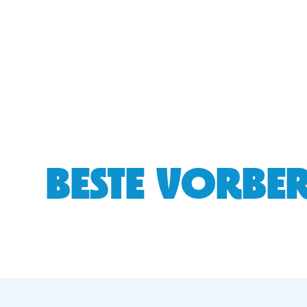
BESTE VORBER