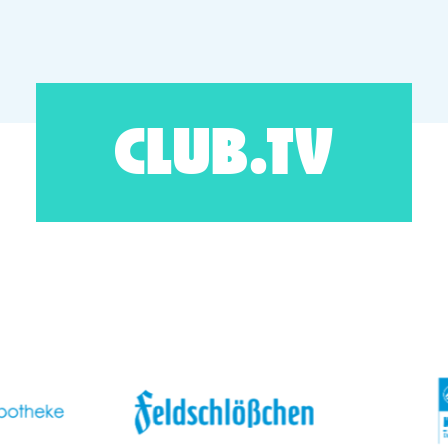
CLUB.TV