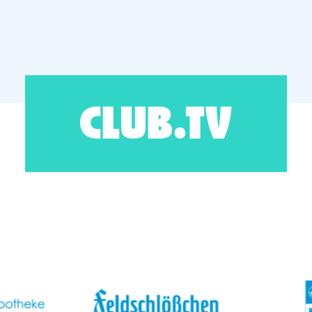
CLUB.TV