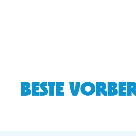
BESTE VORBER