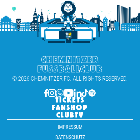
CHEMNITZER
FUSSBALLCLUB
© 2026 CHEMNITZER FC. ALL RIGHTS RESERVED.
TICKETS
FANSHOP
CLUBTV
IMPRESSUM
DATENSCHUTZ