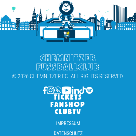
CHEMNITZER
FUSSBALLCLUB
© 2026 CHEMNITZER FC. ALL RIGHTS RESERVED.
TICKETS
FANSHOP
CLUBTV
IMPRESSUM
DATENSCHUTZ