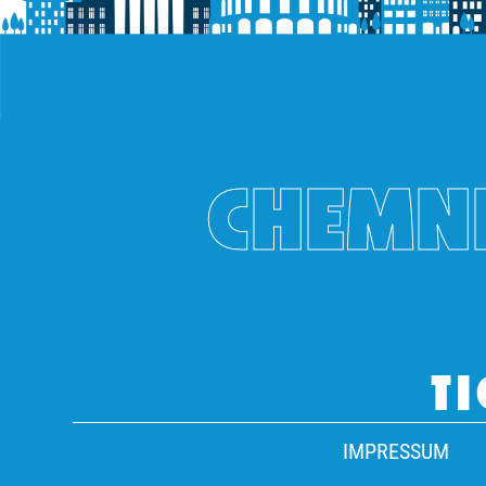
CHEMNI
TI
IMPRESSUM