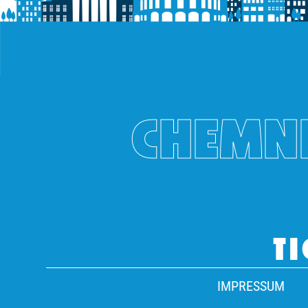
CHEMNI
TI
IMPRESSUM