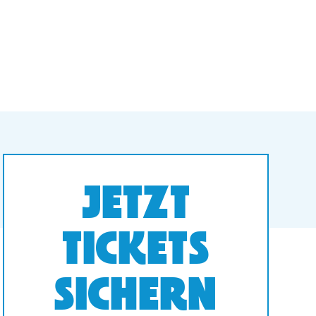
JETZT
TICKETS
SICHERN