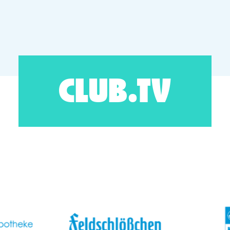
CLUB.TV