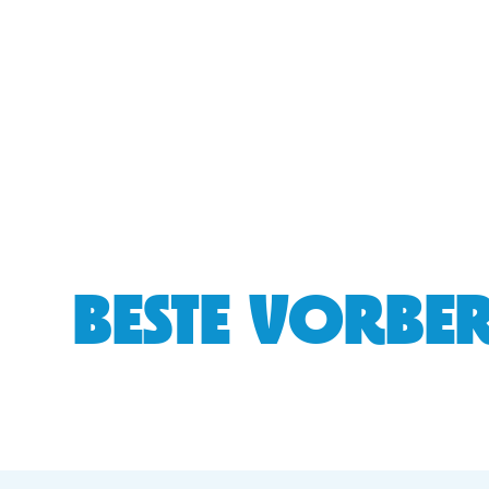
BESTE VORBER