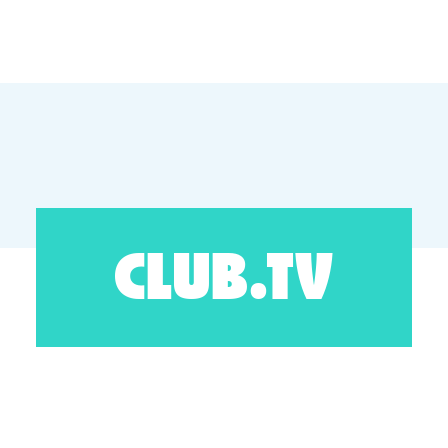
CLUB.TV