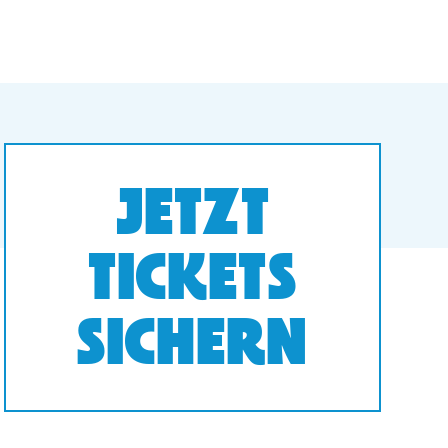
JETZT
TICKETS
SICHERN