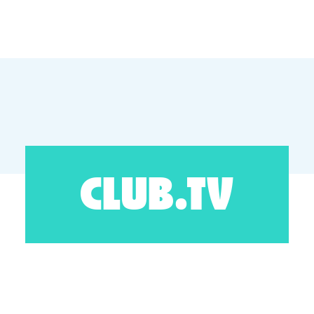
CLUB.TV