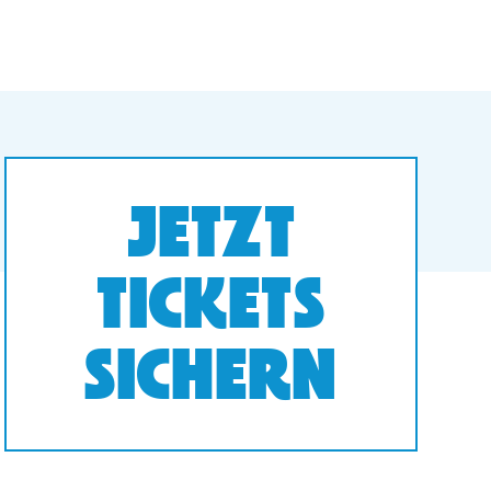
JETZT
TICKETS
SICHERN