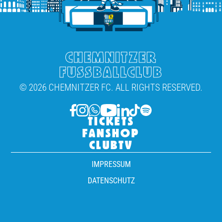
CHEMNITZER
FUSSBALLCLUB
© 2026 CHEMNITZER FC. ALL RIGHTS RESERVED.
TICKETS
FANSHOP
CLUBTV
IMPRESSUM
DATENSCHUTZ