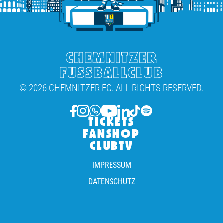
CHEMNITZER
FUSSBALLCLUB
© 2026 CHEMNITZER FC. ALL RIGHTS RESERVED.
TICKETS
FANSHOP
CLUBTV
IMPRESSUM
DATENSCHUTZ