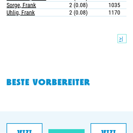
Sorge, Frank
2 (0.08)
1035
Uhlig, Frank
2 (0.08)
1170
>|
BESTE VORBEREITER
JETZT
JETZT