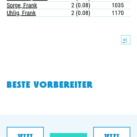
Sorge, Frank
2 (0.08)
1035
Uhlig, Frank
2 (0.08)
1170
>|
BESTE VORBEREITER
JETZT
JETZT