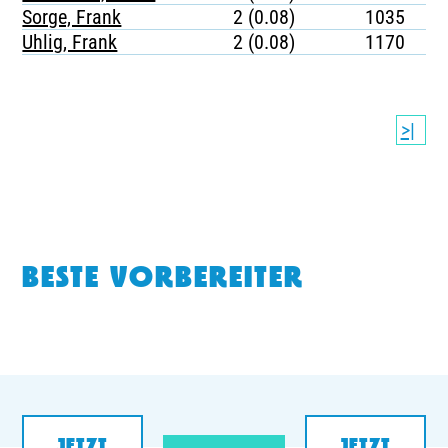
Sorge, Frank
2 (0.08)
1035
Uhlig, Frank
2 (0.08)
1170
>|
BESTE VORBEREITER
JETZT
JETZT