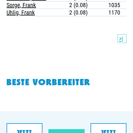
Sorge, Frank
2 (0.08)
1035
Uhlig, Frank
2 (0.08)
1170
>|
BESTE VORBEREITER
JETZT
JETZT