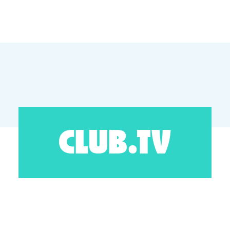
CLUB.TV