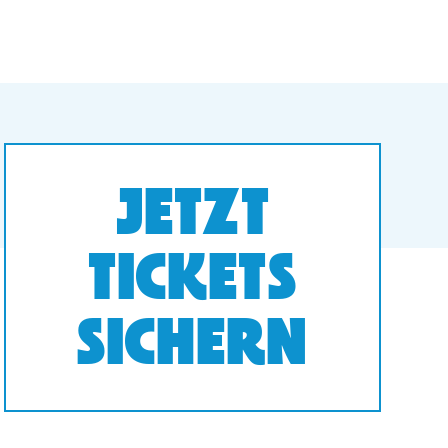
JETZT
TICKETS
SICHERN