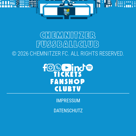
CHEMNITZER
FUSSBALLCLUB
© 2026 CHEMNITZER FC. ALL RIGHTS RESERVED.
TICKETS
FANSHOP
CLUBTV
IMPRESSUM
DATENSCHUTZ