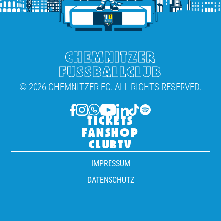
CHEMNITZER
FUSSBALLCLUB
© 2026 CHEMNITZER FC. ALL RIGHTS RESERVED.
TICKETS
FANSHOP
CLUBTV
IMPRESSUM
DATENSCHUTZ