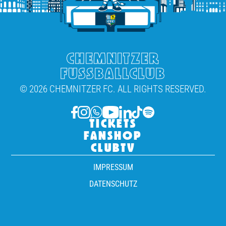
CHEMNITZER
FUSSBALLCLUB
© 2026 CHEMNITZER FC. ALL RIGHTS RESERVED.
TICKETS
FANSHOP
CLUBTV
IMPRESSUM
DATENSCHUTZ