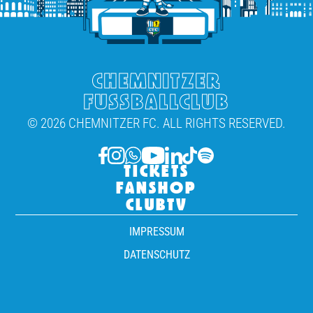
CHEMNITZER
FUSSBALLCLUB
© 2026 CHEMNITZER FC. ALL RIGHTS RESERVED.
TICKETS
FANSHOP
CLUBTV
IMPRESSUM
DATENSCHUTZ