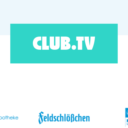
CLUB.TV