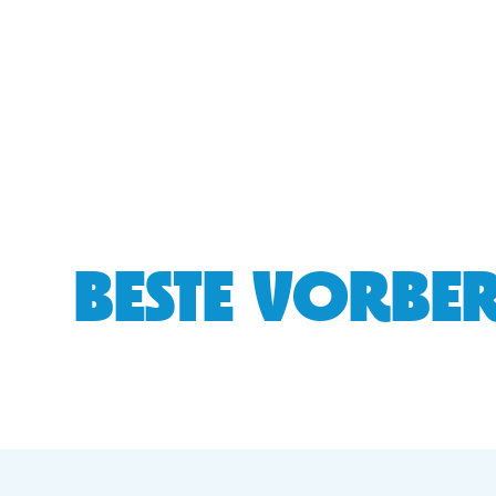
BESTE VORBER