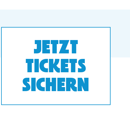
JETZT
TICKETS
SICHERN