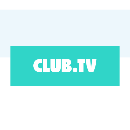
CLUB.TV