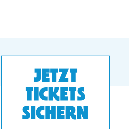
JETZT
TICKETS
SICHERN