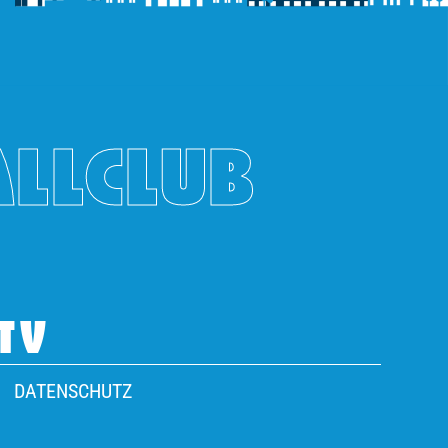
ALLCLUB
TV
DATENSCHUTZ