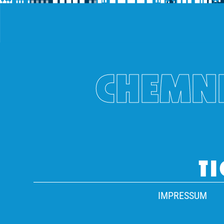
CHEMNI
TI
IMPRESSUM