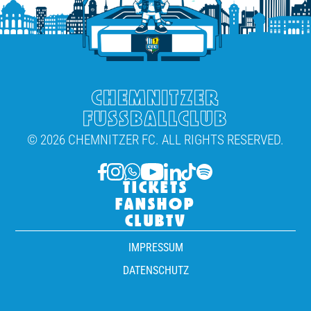
CHEMNITZER
FUSSBALLCLUB
© 2026 CHEMNITZER FC. ALL RIGHTS RESERVED.
TICKETS
FANSHOP
CLUBTV
IMPRESSUM
DATENSCHUTZ