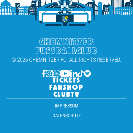
CHEMNITZER
FUSSBALLCLUB
© 2026 CHEMNITZER FC. ALL RIGHTS RESERVED.
TICKETS
FANSHOP
CLUBTV
IMPRESSUM
DATENSCHUTZ