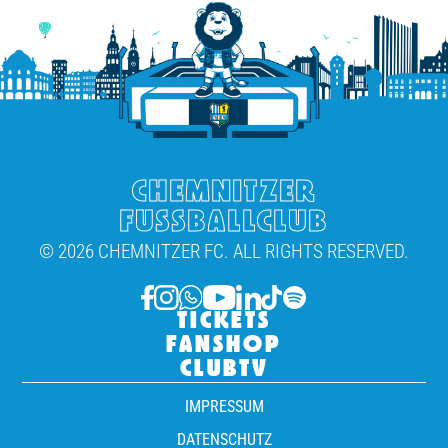
CHEMNITZER
FUSSBALLCLUB
© 2026 CHEMNITZER FC. ALL RIGHTS RESERVED.
TICKETS
FANSHOP
CLUBTV
IMPRESSUM
DATENSCHUTZ