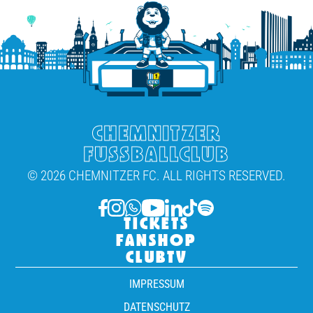
CHEMNITZER
FUSSBALLCLUB
© 2026 CHEMNITZER FC. ALL RIGHTS RESERVED.
TICKETS
FANSHOP
CLUBTV
IMPRESSUM
DATENSCHUTZ