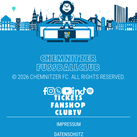
CHEMNITZER
FUSSBALLCLUB
© 2026 CHEMNITZER FC. ALL RIGHTS RESERVED.
TICKETS
FANSHOP
CLUBTV
IMPRESSUM
DATENSCHUTZ