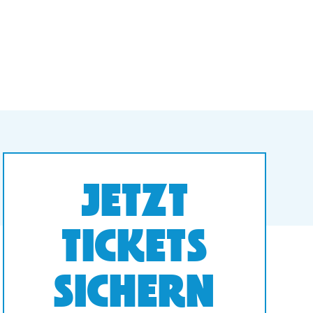
JETZT
TICKETS
SICHERN