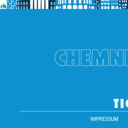
CHEMNI
TI
IMPRESSUM