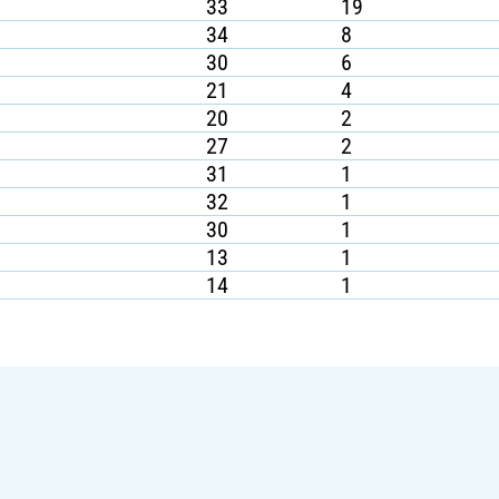
33
19
34
8
30
6
21
4
20
2
27
2
31
1
32
1
30
1
13
1
14
1