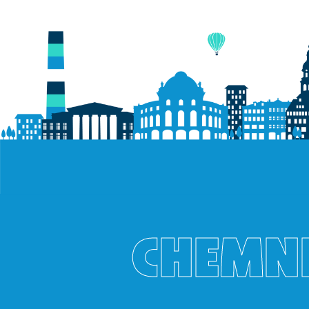
CHEMNI