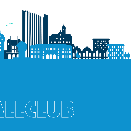
ALLCLUB