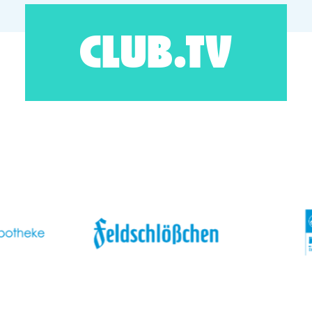
CLUB.TV