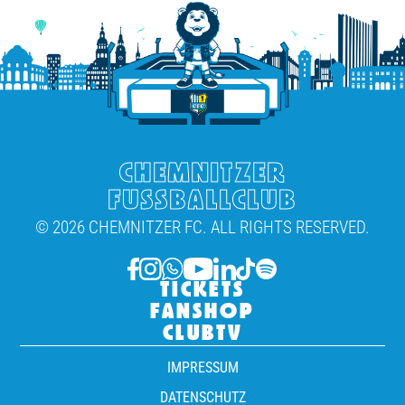
CHEMNITZER
FUSSBALLCLUB
© 2026 CHEMNITZER FC. ALL RIGHTS RESERVED.
TICKETS
FANSHOP
CLUBTV
IMPRESSUM
DATENSCHUTZ