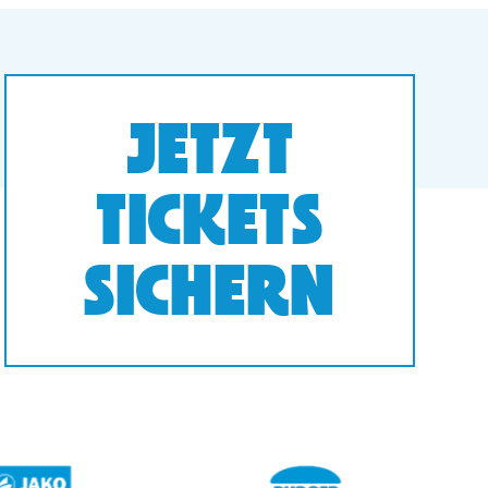
JETZT
TICKETS
SICHERN