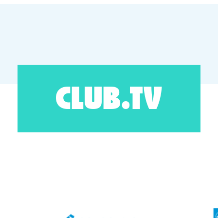
CLUB.TV