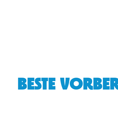
BESTE VORBER