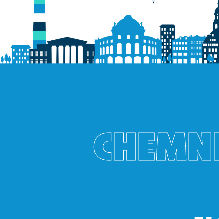
CHEMNI