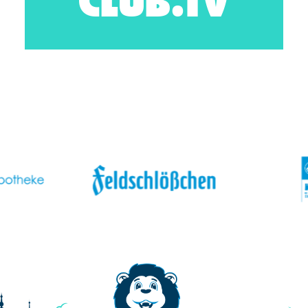
CLUB.TV