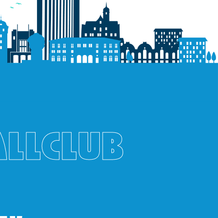
ALLCLUB