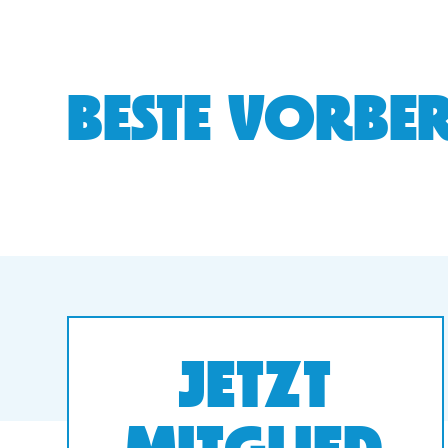
BESTE VORBER
JETZT