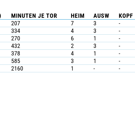
)
MINUTEN JE TOR
HEIM
AUSW
KOPF 
207
7
3
-
334
4
3
-
270
6
1
-
432
2
3
-
378
4
1
-
585
3
1
-
2160
1
-
-