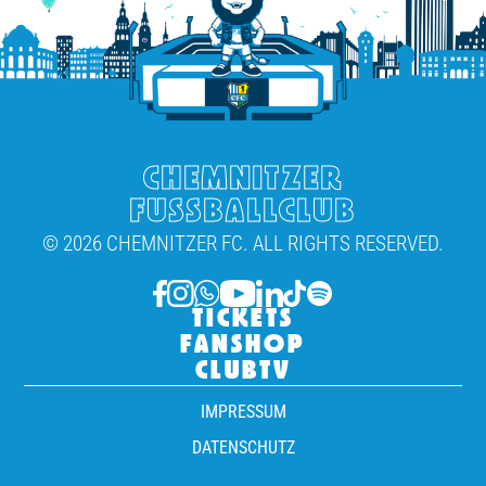
CHEMNITZER
FUSSBALLCLUB
© 2026 CHEMNITZER FC. ALL RIGHTS RESERVED.
TICKETS
FANSHOP
CLUBTV
IMPRESSUM
DATENSCHUTZ