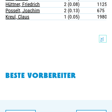
Hüttner, Friedrich
2 (0.08)
1125
Posselt, Joachim
2 (0.13)
675
Kreul, Claus
1 (0.05)
1980
>|
BESTE VORBEREITER