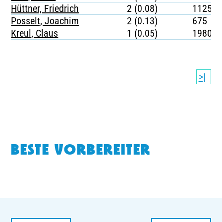
Hüttner, Friedrich
2 (0.08)
1125
Posselt, Joachim
2 (0.13)
675
Kreul, Claus
1 (0.05)
1980
>|
BESTE VORBEREITER