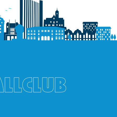
ALLCLUB