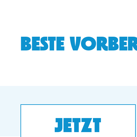
BESTE VORBER
JETZT