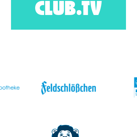
CLUB.TV