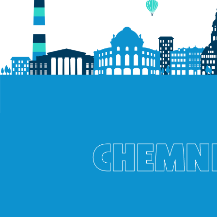
CHEMNI