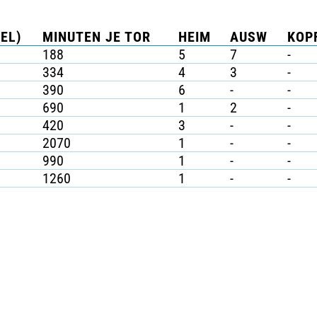
EL)
MINUTEN JE TOR
HEIM
AUSW
KOPF
188
5
7
-
334
4
3
-
390
6
-
-
690
1
2
-
420
3
-
-
2070
1
-
-
990
1
-
-
1260
1
-
-