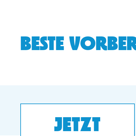
BESTE VORBER
JETZT