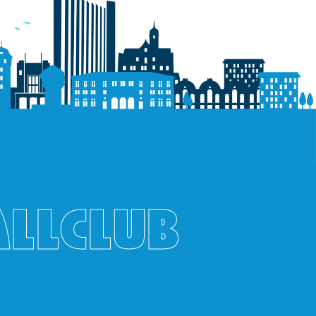
ALLCLUB