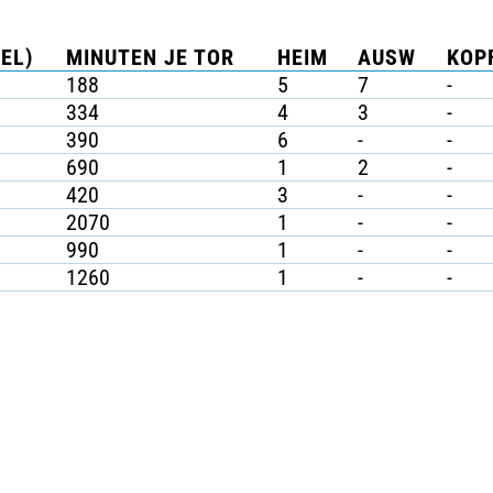
EL)
MINUTEN JE TOR
HEIM
AUSW
KOPF
188
5
7
-
334
4
3
-
390
6
-
-
690
1
2
-
420
3
-
-
2070
1
-
-
990
1
-
-
1260
1
-
-