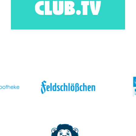
CLUB.TV