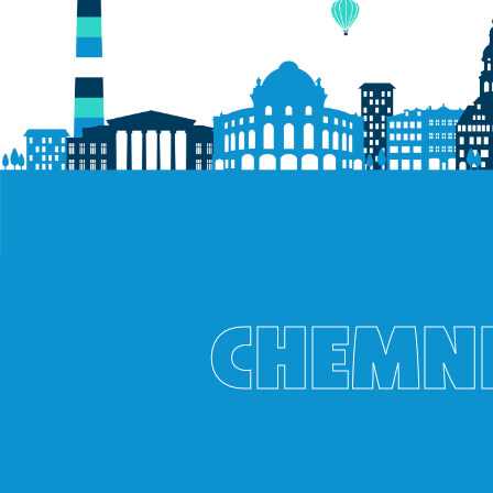
CHEMNI