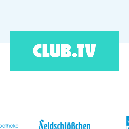
CLUB.TV