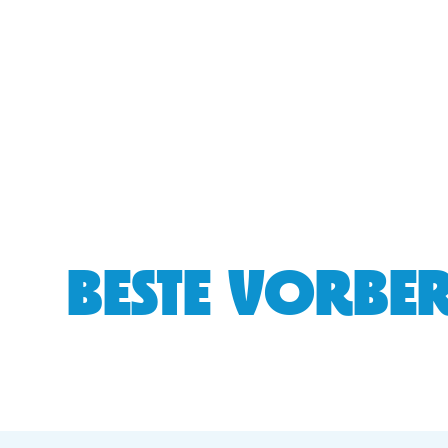
BESTE VORBER