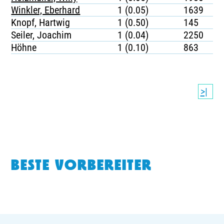
Winkler, Eberhard
1 (0.05)
1639
Knopf, Hartwig
1 (0.50)
145
Seiler, Joachim
1 (0.04)
2250
Höhne
1 (0.10)
863
>|
BESTE VORBEREITER