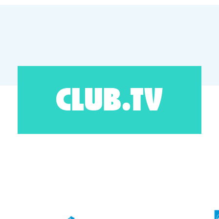
CLUB.TV