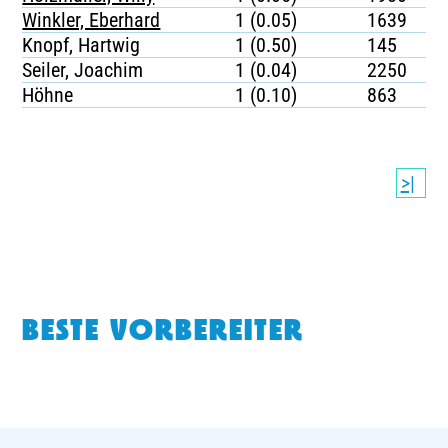
Winkler, Eberhard
1 (0.05)
1639
Knopf, Hartwig
1 (0.50)
145
Seiler, Joachim
1 (0.04)
2250
Höhne
1 (0.10)
863
>|
BESTE VORBEREITER