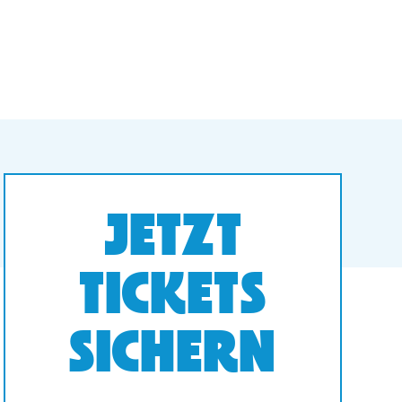
JETZT
TICKETS
SICHERN