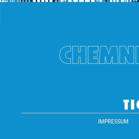
CHEMNI
TI
IMPRESSUM