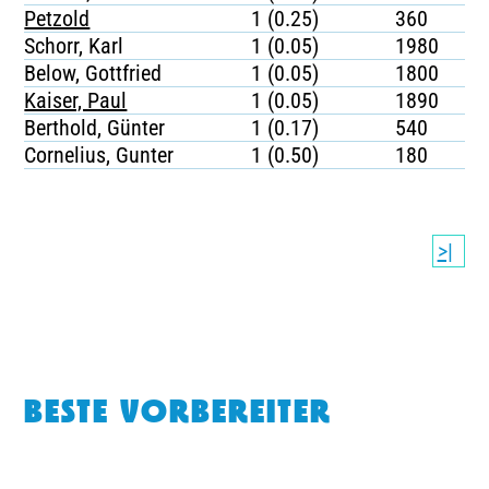
Petzold
1 (0.25)
360
Schorr, Karl
1 (0.05)
1980
Below, Gottfried
1 (0.05)
1800
Kaiser, Paul
1 (0.05)
1890
Berthold, Günter
1 (0.17)
540
Cornelius, Gunter
1 (0.50)
180
>|
BESTE VORBEREITER