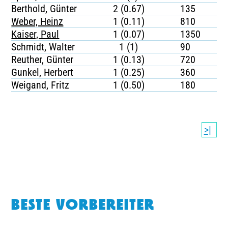
Berthold, Günter
2 (0.67)
135
Weber, Heinz
1 (0.11)
810
Kaiser, Paul
1 (0.07)
1350
Schmidt, Walter
1 (1)
90
Reuther, Günter
1 (0.13)
720
Gunkel, Herbert
1 (0.25)
360
Weigand, Fritz
1 (0.50)
180
>|
BESTE VORBEREITER