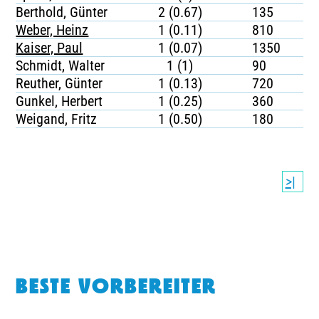
Berthold, Günter
2 (0.67)
135
Weber, Heinz
1 (0.11)
810
Kaiser, Paul
1 (0.07)
1350
Schmidt, Walter
1 (1)
90
Reuther, Günter
1 (0.13)
720
Gunkel, Herbert
1 (0.25)
360
Weigand, Fritz
1 (0.50)
180
>|
BESTE VORBEREITER