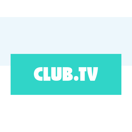
CLUB.TV