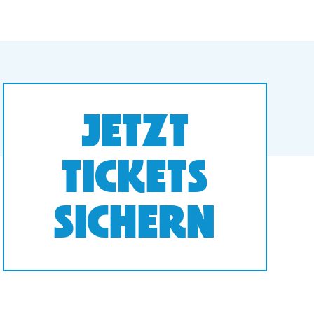
JETZT
TICKETS
SICHERN