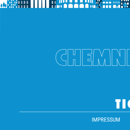
CHEMNI
TI
IMPRESSUM