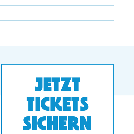
JETZT
TICKETS
SICHERN