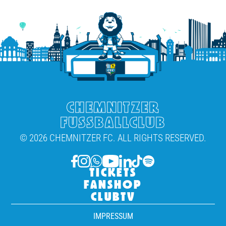
CHEMNITZER
FUSSBALLCLUB
© 2026 CHEMNITZER FC. ALL RIGHTS RESERVED.
TICKETS
FANSHOP
CLUBTV
IMPRESSUM